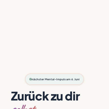
nächster Mental-Impuls am 6. Juni
Zurück zu dir
selbst
–