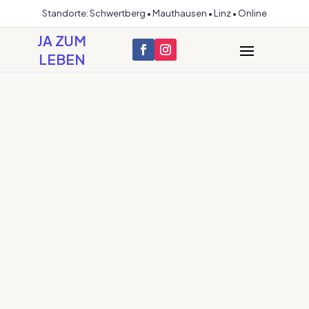
Standorte: Schwertberg • Mauthausen • Linz • Online
JA ZUM
LEBEN