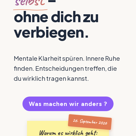
ohne dich zu
verbiegen.
Mentale Klarheit spüren. Innere Ruhe
finden. Entscheidungen treffen, die
du wirklich tragen kannst.
Was machen wir anders ?
Worum es wirklich geht: