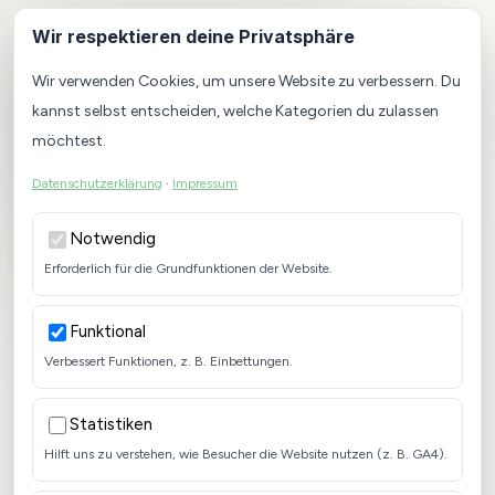
Wir respektieren deine Privatsphäre
Wir verwenden Cookies, um unsere Website zu verbessern. Du
kannst selbst entscheiden, welche Kategorien du zulassen
möchtest.
Datenschutzerklärung
·
Impressum
Notwendig
Erforderlich für die Grundfunktionen der Website.
Funktional
Verbessert Funktionen, z. B. Einbettungen.
Statistiken
Hilft uns zu verstehen, wie Besucher die Website nutzen (z. B. GA4).