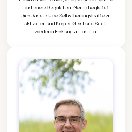
und innere Regulation. Gerda begleitet
dich dabei, deine Selbstheilungskräfte zu
aktivieren und Körper, Geist und Seele
wieder in Einklang zu bringen.