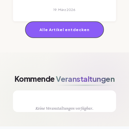
19. März 2026
Alle Artikel entdecken
Kommende
Veranstaltungen
Keine Veranstaltungen verfügbar.