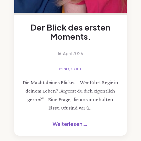
Der Blick des ersten
Moments.
16. April 2026
MIND, SOUL
Die Macht deines Blickes – Wer führt Regie in
deinem Leben? „Ärgerst du dich eigentlich
gerne?“ – Eine Frage, die uns innehalten
lässt. Oft sind wir ü…
Weiterlesen