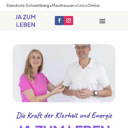
Standorte: Schwertberg • Mauthausen • Linz • Online
JA ZUM
LEBEN
Die Kraft der Klarheit und Energie