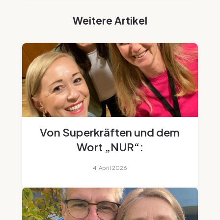
Weitere Artikel
Von Superkräften und dem
Wort „NUR“:
4. April 2026