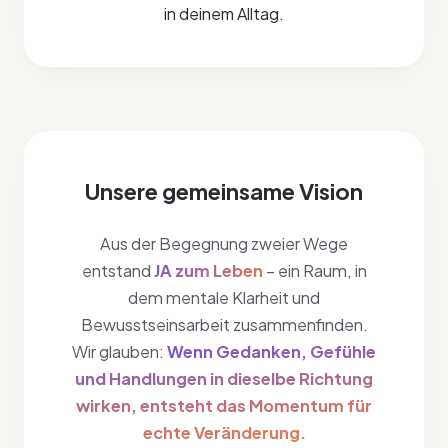
in deinem Alltag.
Unsere gemeinsame Vision
Aus der Begegnung zweier Wege
entstand
JA zum Leben
– ein Raum, in
dem mentale Klarheit und
Bewusstseinsarbeit zusammenfinden.
Wir glauben:
Wenn Gedanken, Gefühle
und Handlungen in dieselbe Richtung
wirken, entsteht das Momentum für
echte Veränderung.