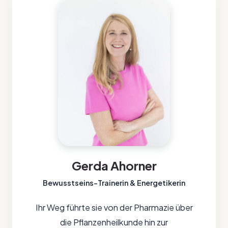
Gerda Ahorner
Bewusstseins-Trainerin & Energetikerin
Ihr Weg führte sie von der Pharmazie über
die Pflanzenheilkunde hin zur