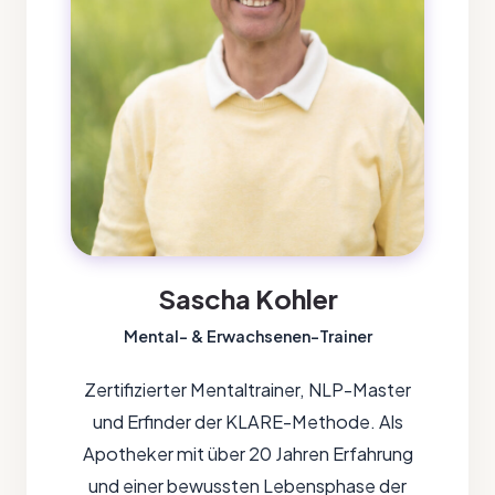
Sascha Kohler
Mental- & Erwachsenen-Trainer
Zertifizierter Mentaltrainer, NLP-Master
und Erfinder der KLARE-Methode. Als
Apotheker mit über 20 Jahren Erfahrung
und einer bewussten Lebensphase der