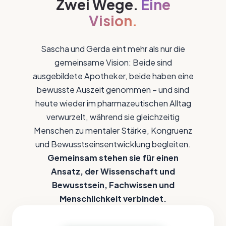
Zwei Wege.
Eine
Vision.
Sascha und Gerda eint mehr als nur die
gemeinsame Vision: Beide sind
ausgebildete Apotheker, beide haben eine
bewusste Auszeit genommen – und sind
heute wieder im pharmazeutischen Alltag
verwurzelt, während sie gleichzeitig
Menschen zu mentaler Stärke, Kongruenz
und Bewusstseinsentwicklung begleiten.
Gemeinsam stehen sie für einen
Ansatz, der Wissenschaft und
Bewusstsein, Fachwissen und
Menschlichkeit verbindet.