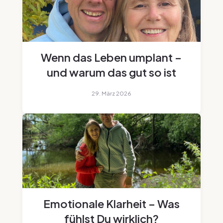
Wenn das Leben umplant –
und warum das gut so ist
29. März 2026
Emotionale Klarheit – Was
fühlst Du wirklich?