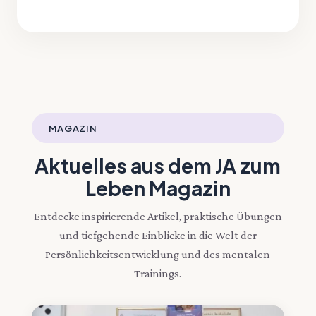
MAGAZIN
Aktuelles aus dem
JA zum
Leben
Magazin
Entdecke inspirierende Artikel, praktische Übungen
und tiefgehende Einblicke in die Welt der
Persönlichkeitsentwicklung und des mentalen
Trainings.